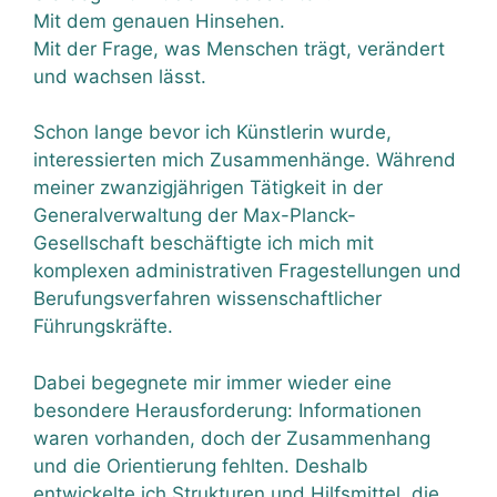
Mit dem genauen Hinsehen.
Mit der Frage, was Menschen trägt, verändert
und wachsen lässt.
Schon lange bevor ich Künstlerin wurde,
interessierten mich Zusammenhänge. Während
meiner zwanzigjährigen Tätigkeit in der
Generalverwaltung der Max-Planck-
Gesellschaft beschäftigte ich mich mit
komplexen administrativen Fragestellungen und
Berufungsverfahren wissenschaftlicher
Führungskräfte.
Dabei begegnete mir immer wieder eine
besondere Herausforderung: Informationen
waren vorhanden, doch der Zusammenhang
und die Orientierung fehlten. Deshalb
entwickelte ich Strukturen und Hilfsmittel, die