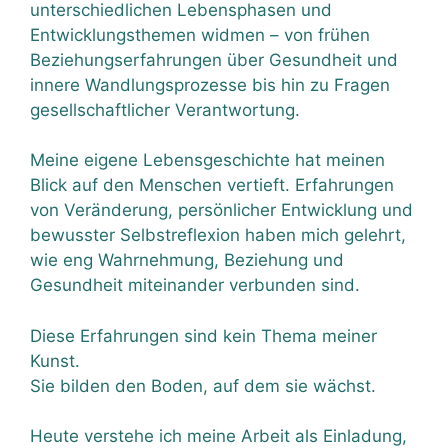
unterschiedlichen Lebensphasen und
Entwicklungsthemen widmen – von frühen
Beziehungserfahrungen über Gesundheit und
innere Wandlungsprozesse bis hin zu Fragen
gesellschaftlicher Verantwortung.
Meine eigene Lebensgeschichte hat meinen
Blick auf den Menschen vertieft. Erfahrungen
von Veränderung, persönlicher Entwicklung und
bewusster Selbstreflexion haben mich gelehrt,
wie eng Wahrnehmung, Beziehung und
Gesundheit miteinander verbunden sind.
Diese Erfahrungen sind kein Thema meiner
Kunst.
Sie bilden den Boden, auf dem sie wächst.
Heute verstehe ich meine Arbeit als Einladung,