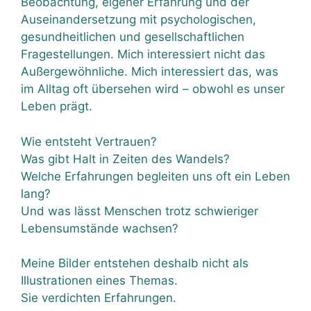
Beobachtung, eigener Erfahrung und der
Auseinandersetzung mit psychologischen,
gesundheitlichen und gesellschaftlichen
Fragestellungen. Mich interessiert nicht das
Außergewöhnliche. Mich interessiert das, was
im Alltag oft übersehen wird – obwohl es unser
Leben prägt.
Wie entsteht Vertrauen?
Was gibt Halt in Zeiten des Wandels?
Welche Erfahrungen begleiten uns oft ein Leben
lang?
Und was lässt Menschen trotz schwieriger
Lebensumstände wachsen?
Meine Bilder entstehen deshalb nicht als
Illustrationen eines Themas.
Sie verdichten Erfahrungen.