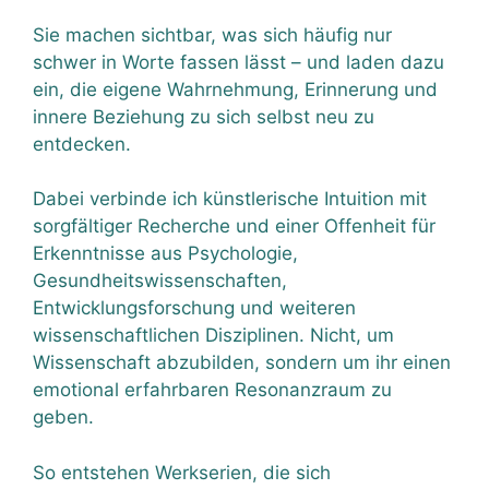
Sie machen sichtbar, was sich häufig nur
schwer in Worte fassen lässt – und laden dazu
ein, die eigene Wahrnehmung, Erinnerung und
innere Beziehung zu sich selbst neu zu
entdecken.
Dabei verbinde ich künstlerische Intuition mit
sorgfältiger Recherche und einer Offenheit für
Erkenntnisse aus Psychologie,
Gesundheitswissenschaften,
Entwicklungsforschung und weiteren
wissenschaftlichen Disziplinen. Nicht, um
Wissenschaft abzubilden, sondern um ihr einen
emotional erfahrbaren Resonanzraum zu
geben.
So entstehen Werkserien, die sich