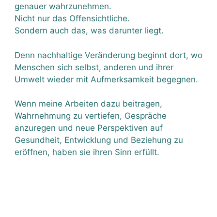
genauer wahrzunehmen.
Nicht nur das Offensichtliche.
Sondern auch das, was darunter liegt.
Denn nachhaltige Veränderung beginnt dort, wo
Menschen sich selbst, anderen und ihrer
Umwelt wieder mit Aufmerksamkeit begegnen.
Wenn meine Arbeiten dazu beitragen,
Wahrnehmung zu vertiefen, Gespräche
anzuregen und neue Perspektiven auf
Gesundheit, Entwicklung und Beziehung zu
eröffnen, haben sie ihren Sinn erfüllt.