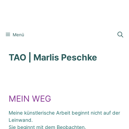
Menü
TAO | Marlis Peschke
MEIN WEG
Meine künstlerische Arbeit beginnt nicht auf der
Leinwand.
Sie beginnt mit dem Beobachten.