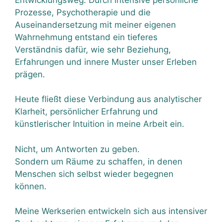
Prozesse, Psychotherapie und die
Auseinandersetzung mit meiner eigenen
Wahrnehmung entstand ein tieferes
Verständnis dafür, wie sehr Beziehung,
Erfahrungen und innere Muster unser Erleben
prägen.
Heute fließt diese Verbindung aus analytischer
Klarheit, persönlicher Erfahrung und
künstlerischer Intuition in meine Arbeit ein.
Nicht, um Antworten zu geben.
Sondern um Räume zu schaffen, in denen
Menschen sich selbst wieder begegnen
können.
Meine Werkserien entwickeln sich aus intensiver