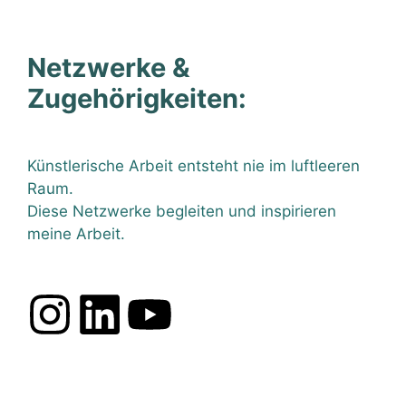
Netzwerke &
Zugehörigkeiten:
Künstlerische Arbeit entsteht nie im luftleeren
Raum.
Diese Netzwerke begleiten und inspirieren
meine Arbeit.