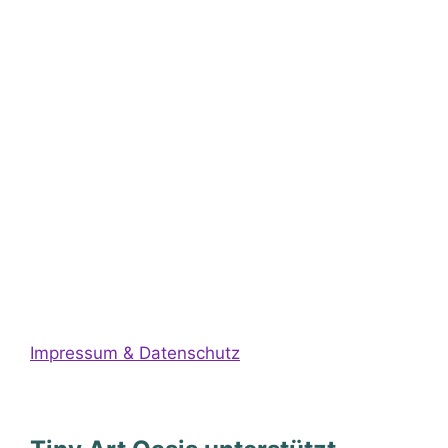
Impressum & Datenschutz