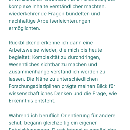
komplexe Inhalte verständlicher machten,
wiederkehrende Fragen bündelten und
nachhaltige Arbeitserleichterungen
ermöglichten.
Rückblickend erkenne ich darin eine
Arbeitsweise wieder, die mich bis heute
begleitet: Komplexität zu durchdringen,
Wesentliches sichtbar zu machen und
Zusammenhänge verständlich werden zu
lassen. Die Nähe zu unterschiedlichen
Forschungsdisziplinen prägte meinen Blick für
wissenschaftliches Denken und die Frage, wie
Erkenntnis entsteht.
Während ich beruflich Orientierung für andere
schuf, begann gleichzeitig ein eigener
Entwicklungsweg. Durch intensive persönliche