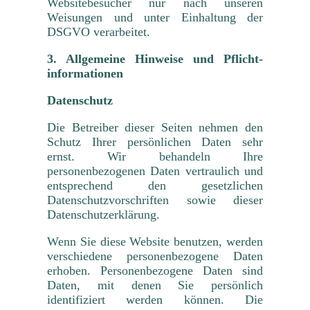
Websitebesucher nur nach unseren
Weisungen und unter Einhaltung der
DSGVO verarbeitet.
3. Allgemeine Hinweise und Pflicht­
informationen
Datenschutz
Die Betreiber dieser Seiten nehmen den
Schutz Ihrer persönlichen Daten sehr
ernst. Wir behandeln Ihre
personenbezogenen Daten vertraulich und
entsprechend den gesetzlichen
Datenschutzvorschriften sowie dieser
Datenschutzerklärung.
Wenn Sie diese Website benutzen, werden
verschiedene personenbezogene Daten
erhoben. Personenbezogene Daten sind
Daten, mit denen Sie persönlich
identifiziert werden können. Die