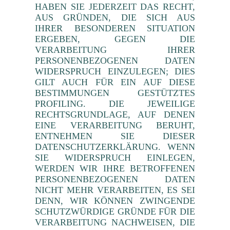
HABEN SIE JEDERZEIT DAS RECHT,
AUS GRÜNDEN, DIE SICH AUS
IHRER BESONDEREN SITUATION
ERGEBEN, GEGEN DIE
VERARBEITUNG IHRER
PERSONENBEZOGENEN DATEN
WIDERSPRUCH EINZULEGEN; DIES
GILT AUCH FÜR EIN AUF DIESE
BESTIMMUNGEN GESTÜTZTES
PROFILING. DIE JEWEILIGE
RECHTSGRUNDLAGE, AUF DENEN
EINE VERARBEITUNG BERUHT,
ENTNEHMEN SIE DIESER
DATENSCHUTZERKLÄRUNG. WENN
SIE WIDERSPRUCH EINLEGEN,
WERDEN WIR IHRE BETROFFENEN
PERSONENBEZOGENEN DATEN
NICHT MEHR VERARBEITEN, ES SEI
DENN, WIR KÖNNEN ZWINGENDE
SCHUTZWÜRDIGE GRÜNDE FÜR DIE
VERARBEITUNG NACHWEISEN, DIE