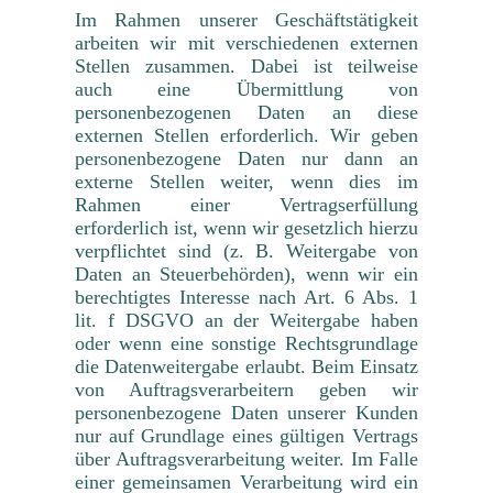
Im Rahmen unserer Geschäftstätigkeit
arbeiten wir mit verschiedenen externen
Stellen zusammen. Dabei ist teilweise
auch eine Übermittlung von
personenbezogenen Daten an diese
externen Stellen erforderlich. Wir geben
personenbezogene Daten nur dann an
externe Stellen weiter, wenn dies im
Rahmen einer Vertragserfüllung
erforderlich ist, wenn wir gesetzlich hierzu
verpflichtet sind (z. B. Weitergabe von
Daten an Steuerbehörden), wenn wir ein
berechtigtes Interesse nach Art. 6 Abs. 1
lit. f DSGVO an der Weitergabe haben
oder wenn eine sonstige Rechtsgrundlage
die Datenweitergabe erlaubt. Beim Einsatz
von Auftragsverarbeitern geben wir
personenbezogene Daten unserer Kunden
nur auf Grundlage eines gültigen Vertrags
über Auftragsverarbeitung weiter. Im Falle
einer gemeinsamen Verarbeitung wird ein