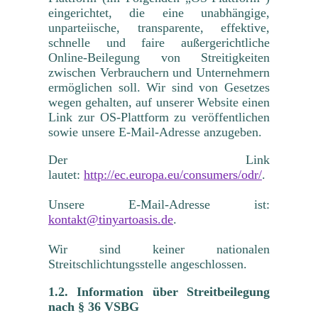
eingerichtet, die eine unabhängige,
unparteiische, transparente, effektive,
schnelle und faire außergerichtliche
Online-Beilegung von Streitigkeiten
zwischen Verbrauchern und Unternehmern
ermöglichen soll. Wir sind von Gesetzes
wegen gehalten, auf unserer Website einen
Link zur OS-Plattform zu veröffentlichen
sowie unsere E-Mail-Adresse anzugeben.
Der Link
lautet:
http://ec.europa.eu/consumers/odr/
.
Unsere E-Mail-Adresse ist:
kontakt@tinyartoasis.de
.
Wir sind keiner nationalen
Streitschlichtungsstelle angeschlossen.
1.2. Information über Streitbeilegung
nach § 36 VSBG