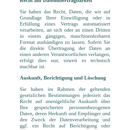
Recht auf Daten­übertrag­barkeit
Sie haben das Recht, Daten, die wir auf
Grundlage Ihrer Einwilligung oder in
Erfüllung eines Vertrags automatisiert
verarbeiten, an sich oder an einen Dritten
in einem gängigen, maschinenlesbaren
Format aushändigen zu lassen. Sofern Sie
die direkte Übertragung der Daten an
einen anderen Verantwortlichen verlangen,
erfolgt dies nur, soweit es technisch
machbar ist.
Auskunft, Berichtigung und Löschung
Sie haben im Rahmen der geltenden
gesetzlichen Bestimmungen jederzeit das
Recht auf unentgeltliche Auskunft über
Ihre gespeicherten personenbezogenen
Daten, deren Herkunft und Empfänger und
den Zweck der Datenverarbeitung und
ggf. ein Recht auf Berichtigung oder