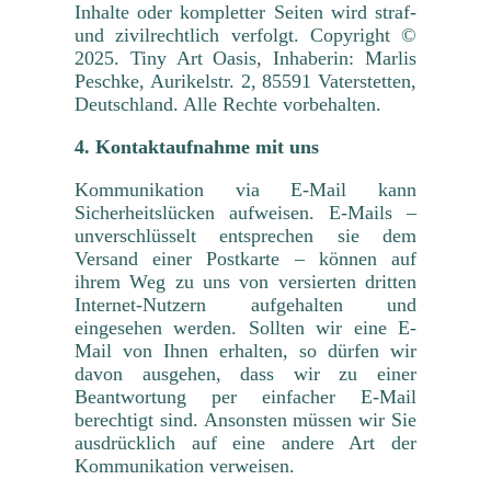
Inhalte oder kompletter Seiten wird straf-
und zivilrechtlich verfolgt. Copyright ©
2025. Tiny Art Oasis, Inhaberin: Marlis
Peschke, Aurikelstr. 2, 85591 Vaterstetten,
Deutschland. Alle Rechte vorbehalten.
4. Kontaktaufnahme mit uns
Kommunikation via E-Mail kann
Sicherheitslücken aufweisen. E-Mails –
unverschlüsselt entsprechen sie dem
Versand einer Postkarte – können auf
ihrem Weg zu uns von versierten dritten
Internet-Nutzern aufgehalten und
eingesehen werden. Sollten wir eine E-
Mail von Ihnen erhalten, so dürfen wir
davon ausgehen, dass wir zu einer
Beantwortung per einfacher E-Mail
berechtigt sind. Ansonsten müssen wir Sie
ausdrücklich auf eine andere Art der
Kommunikation verweisen.