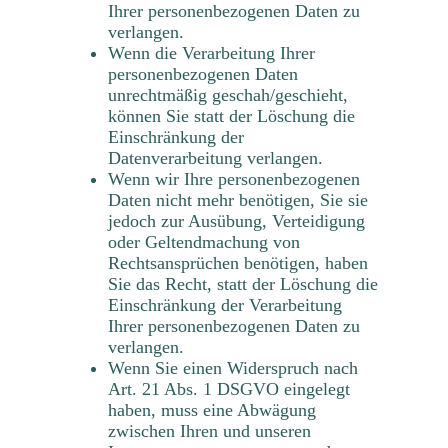
Ihrer personenbezogenen Daten zu
verlangen.
Wenn die Verarbeitung Ihrer
personenbezogenen Daten
unrechtmäßig geschah/geschieht,
können Sie statt der Löschung die
Einschränkung der
Datenverarbeitung verlangen.
Wenn wir Ihre personenbezogenen
Daten nicht mehr benötigen, Sie sie
jedoch zur Ausübung, Verteidigung
oder Geltendmachung von
Rechtsansprüchen benötigen, haben
Sie das Recht, statt der Löschung die
Einschränkung der Verarbeitung
Ihrer personenbezogenen Daten zu
verlangen.
Wenn Sie einen Widerspruch nach
Art. 21 Abs. 1 DSGVO eingelegt
haben, muss eine Abwägung
zwischen Ihren und unseren