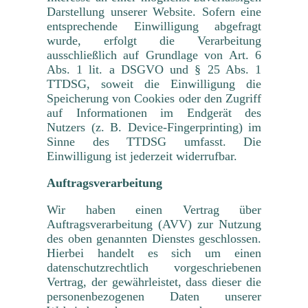
Darstellung unserer Website. Sofern eine
entsprechende Einwilligung abgefragt
wurde, erfolgt die Verarbeitung
ausschließlich auf Grundlage von Art. 6
Abs. 1 lit. a DSGVO und § 25 Abs. 1
TTDSG, soweit die Einwilligung die
Speicherung von Cookies oder den Zugriff
auf Informationen im Endgerät des
Nutzers (z. B. Device-Fingerprinting) im
Sinne des TTDSG umfasst. Die
Einwilligung ist jederzeit widerrufbar.
Auftragsverarbeitung
Wir haben einen Vertrag über
Auftragsverarbeitung (AVV) zur Nutzung
des oben genannten Dienstes geschlossen.
Hierbei handelt es sich um einen
datenschutzrechtlich vorgeschriebenen
Vertrag, der gewährleistet, dass dieser die
personenbezogenen Daten unserer