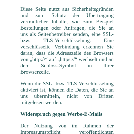
Diese Seite nutzt aus Sicherheitsgründen
und zum Schutz der Übertragung
vertraulicher Inhalte, wie zum Beispiel
Bestellungen oder Anfragen, die Sie an
uns als Seitenbetreiber senden, eine SSL-
bzw. TLS-Verschlüsselung. Eine
verschlüsselte Verbindung erkennen Sie
daran, dass die Adresszeile des Browsers
von „http://“ auf „https://“ wechselt und an
dem Schloss-Symbol in Ihrer
Browserzeile.
Wenn die SSL- bzw. TLS-Verschlüsselung
aktiviert ist, können die Daten, die Sie an
uns übermitteln, nicht von Dritten
mitgelesen werden.
Widerspruch gegen Werbe-E-Mails
Der Nutzung von im Rahmen der
Impressumspflicht veröffentlichten