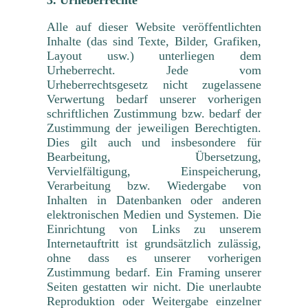
3. Urheberrechte
Alle auf dieser Website veröffentlichten
Inhalte (das sind Texte, Bilder, Grafiken,
Layout usw.) unterliegen dem
Urheberrecht. Jede vom
Urheberrechtsgesetz nicht zugelassene
Verwertung bedarf unserer vorherigen
schriftlichen Zustimmung bzw. bedarf der
Zustimmung der jeweiligen Berechtigten.
Dies gilt auch und insbesondere für
Bearbeitung, Übersetzung,
Vervielfältigung, Einspeicherung,
Verarbeitung bzw. Wiedergabe von
Inhalten in Datenbanken oder anderen
elektronischen Medien und Systemen. Die
Einrichtung von Links zu unserem
Internetauftritt ist grundsätzlich zulässig,
ohne dass es unserer vorherigen
Zustimmung bedarf. Ein Framing unserer
Seiten gestatten wir nicht. Die unerlaubte
Reproduktion oder Weitergabe einzelner