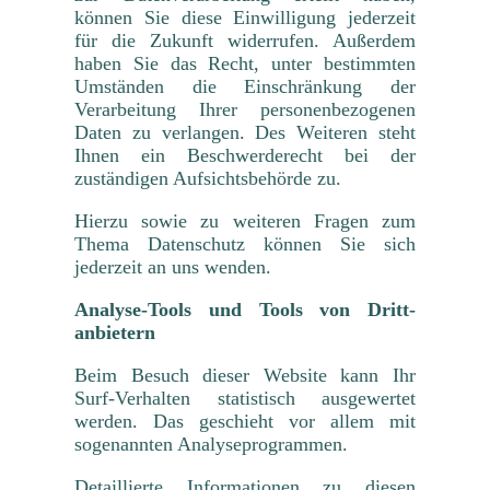
können Sie diese Einwilligung jederzeit
für die Zukunft widerrufen. Außerdem
haben Sie das Recht, unter bestimmten
Umständen die Einschränkung der
Verarbeitung Ihrer personenbezogenen
Daten zu verlangen. Des Weiteren steht
Ihnen ein Beschwerderecht bei der
zuständigen Aufsichtsbehörde zu.
Hierzu sowie zu weiteren Fragen zum
Thema Datenschutz können Sie sich
jederzeit an uns wenden.
Analyse-Tools und Tools von Dritt­
anbietern
Beim Besuch dieser Website kann Ihr
Surf-Verhalten statistisch ausgewertet
werden. Das geschieht vor allem mit
sogenannten Analyseprogrammen.
Detaillierte Informationen zu diesen