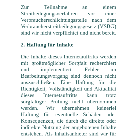
Zur Teilnahme an einem
Streitbeilegungsverfahren vor einer
Verbraucherschlichtungsstelle nach dem
Verbraucherstreitbeilegungsgesetz (VSBG)
sind wir nicht verpflichtet und nicht bereit.
2. Haftung für Inhalte
Die Inhalte dieses Internetauftritts werden
mit größtmöglicher Sorgfalt recherchiert
und implementiert. Fehler im
Bearbeitungsvorgang sind dennoch nicht
auszuschließen. Eine Haftung für die
Richtigkeit, Vollständigkeit und Aktualität
dieses Internetauftritts kann trotz
sorgfältiger Prüfung nicht übernommen
werden. Wir übernehmen keinerlei
Haftung für eventuelle Schäden oder
Konsequenzen, die durch die direkte oder
indirekte Nutzung der angebotenen Inhalte
entstehen. Als Inhaltsanbieter sind wir für