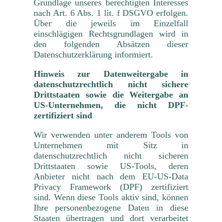
Grundlage unseres berechtigten Interesses
nach Art. 6 Abs. 1 lit. f DSGVO erfolgen.
Über die jeweils im Einzelfall
einschlägigen Rechtsgrundlagen wird in
den folgenden Absätzen dieser
Datenschutzerklärung informiert.
Hinweis zur Datenweitergabe in
datenschutzrechtlich nicht sichere
Drittstaaten sowie die Weitergabe an
US-Unternehmen, die nicht DPF-
zertifiziert sind
Wir verwenden unter anderem Tools von
Unternehmen mit Sitz in
datenschutzrechtlich nicht sicheren
Drittstaaten sowie US-Tools, deren
Anbieter nicht nach dem EU-US-Data
Privacy Framework (DPF) zertifiziert
sind. Wenn diese Tools aktiv sind, können
Ihre personenbezogene Daten in diese
Staaten übertragen und dort verarbeitet