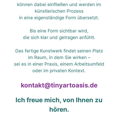
können dabei einfließen und werden im
künstlerischen Prozess
in eine eigenständige Form übersetzt.
Bis eine Form sichtbar wird,
die sich klar und getragen anfühlt.
Das fertige Kunstwerk findet seinen Platz
im Raum, in dem Sie wirken –
sei es in einer Praxis, einem Arbeitsumfeld
oder im privaten Kontext.
kontakt@tinyartoasis.de
Ich freue mich, von Ihnen zu
hören.