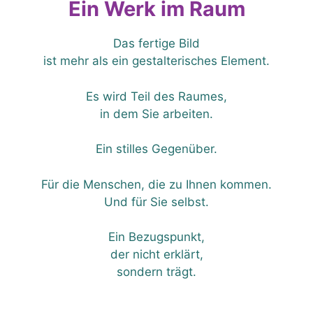
Ein Werk im Raum
Das fertige Bild
ist mehr als ein gestalterisches Element.
Es wird Teil des Raumes,
in dem Sie arbeiten.
Ein stilles Gegenüber.
Für die Menschen, die zu Ihnen kommen.
Und für Sie selbst.
Ein Bezugspunkt,
der nicht erklärt,
sondern trägt.