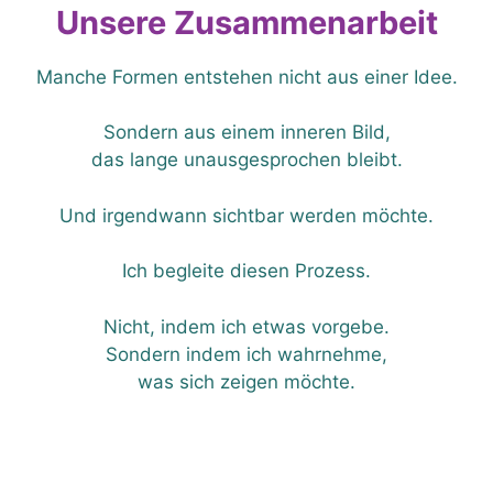
Unsere Zusammenarbeit
Manche Formen entstehen nicht aus einer Idee.
Sondern aus einem inneren Bild,
das lange unausgesprochen bleibt.
Und irgendwann sichtbar werden möchte.
Ich begleite diesen Prozess.
Nicht, indem ich etwas vorgebe.
Sondern indem ich wahrnehme,
was sich zeigen möchte.