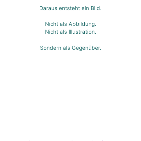
Daraus entsteht ein Bild.
Nicht als Abbildung.
Nicht als Illustration.
Sondern als Gegenüber.