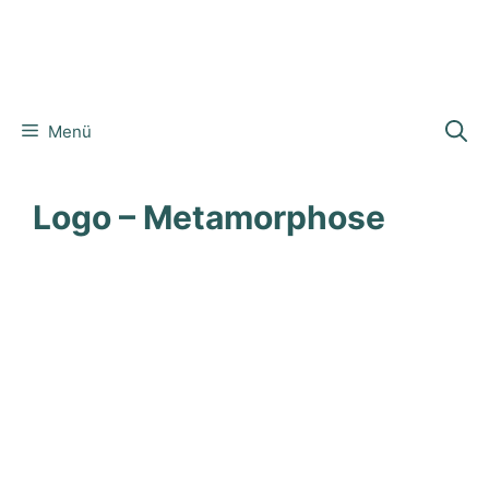
Menü
Logo – Metamorphose