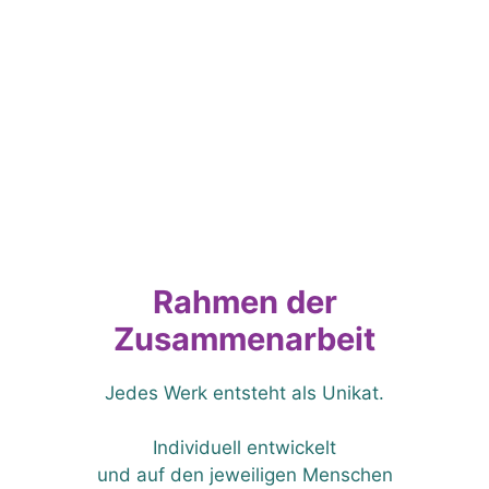
Rahmen der
Zusammenarbeit
Jedes Werk entsteht als Unikat.
Individuell entwickelt
und auf den jeweiligen Menschen