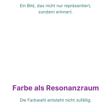
Ein Bild, das nicht nur repräsentiert,
sondern erinnert.
Farbe als Resonanzraum
Die Farbwahl entsteht nicht zufällig.