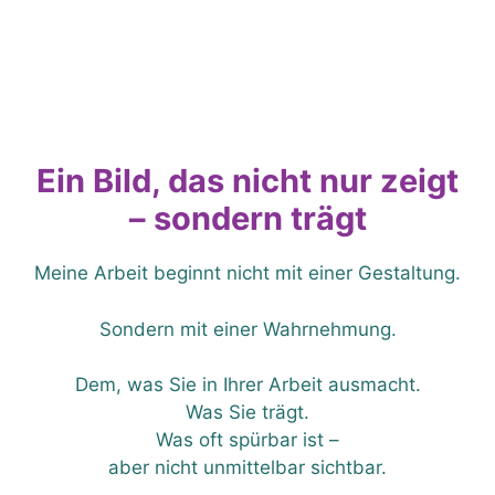
Ein Bild, das nicht nur zeigt
– sondern trägt
Meine Arbeit beginnt nicht mit einer Gestaltung.
Sondern mit einer Wahrnehmung.
Dem, was Sie in Ihrer Arbeit ausmacht.
Was Sie trägt.
Was oft spürbar ist –
aber nicht unmittelbar sichtbar.