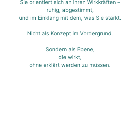
Sie orientiert sich an ihren Wirkkräften –
ruhig, abgestimmt,
und im Einklang mit dem, was Sie stärkt.
Nicht als Konzept im Vordergrund.
Sondern als Ebene,
die wirkt,
ohne erklärt werden zu müssen.