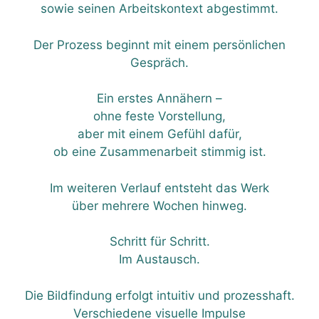
sowie seinen Arbeitskontext abgestimmt.
Der Prozess beginnt mit einem persönlichen
Gespräch.
Ein erstes Annähern –
ohne feste Vorstellung,
aber mit einem Gefühl dafür,
ob eine Zusammenarbeit stimmig ist.
Im weiteren Verlauf entsteht das Werk
über mehrere Wochen hinweg.
Schritt für Schritt.
Im Austausch.
Die Bildfindung erfolgt intuitiv und prozesshaft.
Verschiedene visuelle Impulse