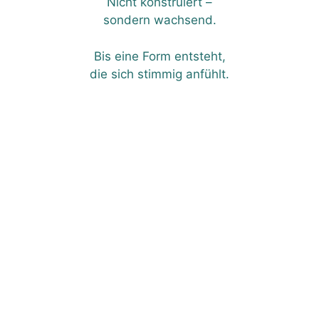
Nicht konstruiert –
sondern wachsend.
Bis eine Form entsteht,
die sich stimmig anfühlt.