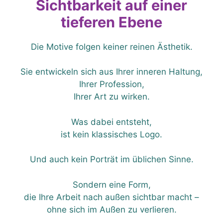
Sichtbarkeit auf einer
tieferen Ebene
Die Motive folgen keiner reinen Ästhetik.
Sie entwickeln sich aus Ihrer inneren Haltung,
Ihrer Profession,
Ihrer Art zu wirken.
Was dabei entsteht,
ist kein klassisches Logo.
Und auch kein Porträt im üblichen Sinne.
Sondern eine Form,
die Ihre Arbeit nach außen sichtbar macht –
ohne sich im Außen zu verlieren.