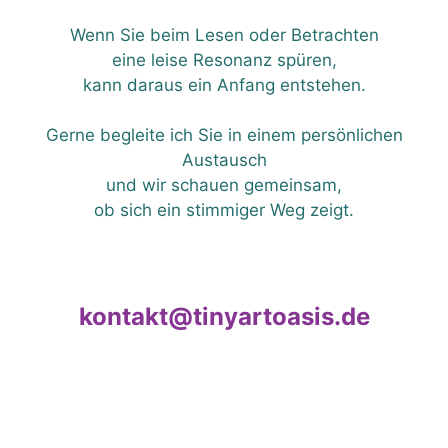
Wenn Sie beim Lesen oder Betrachten
eine leise Resonanz spüren,
kann daraus ein Anfang entstehen.
Gerne begleite ich Sie in einem persönlichen
Austausch
und wir schauen gemeinsam,
ob sich ein stimmiger Weg zeigt.
kontakt@tinyartoasis.de