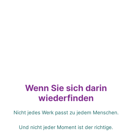
Wenn Sie sich darin
wiederfinden
Nicht jedes Werk passt zu jedem Menschen.
Und nicht jeder Moment ist der richtige.