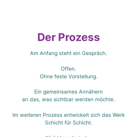
Der Prozess
Am Anfang steht ein Gespräch.
Offen.
Ohne feste Vorstellung.
Ein gemeinsames Annähern
an das, was sichtbar werden möchte.
Im weiteren Prozess entwickelt sich das Werk
Schicht für Schicht.