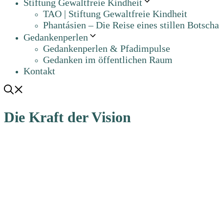
Stiftung Gewaltfreie Kindheit
TAO | Stiftung Gewaltfreie Kindheit
Phantásien – Die Reise eines stillen Botscha
Gedankenperlen
Gedankenperlen & Pfadimpulse
Gedanken im öffentlichen Raum
Kontakt
Die Kraft der Vision