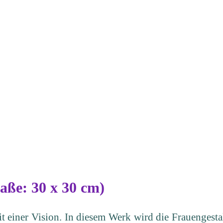
aße: 30 x 30 cm)
mit einer Vision. In diesem Werk wird die Frauengest