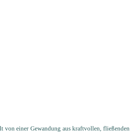
alt von einer Gewandung aus kraftvollen, fließenden