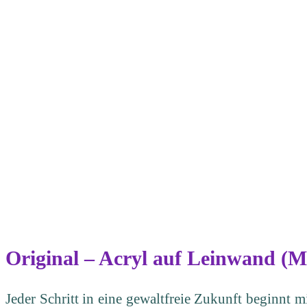
Original – Acryl auf Leinwand (M
Jeder Schritt in eine gewaltfreie Zukunft beginnt 