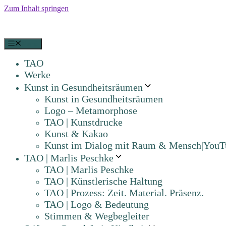
Zum Inhalt springen
Menü
TAO
Werke
Kunst in Gesundheitsräumen
Kunst in Gesundheitsräumen
Logo – Metamorphose
TAO | Kunstdrucke
Kunst & Kakao
Kunst im Dialog mit Raum & Mensch|YouT
TAO | Marlis Peschke
TAO | Marlis Peschke
TAO | Künstlerische Haltung
TAO | Prozess: Zeit. Material. Präsenz.
TAO | Logo & Bedeutung
Stimmen & Wegbegleiter