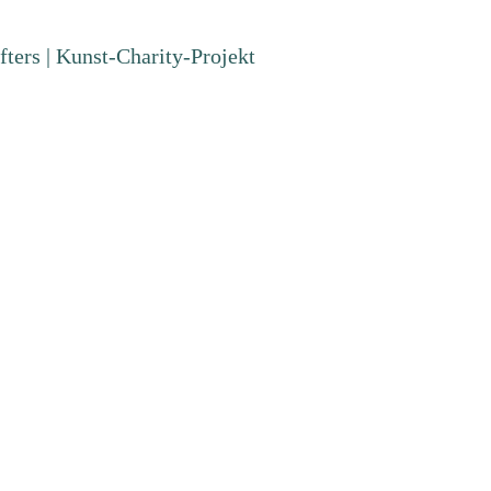
fters | Kunst-Charity-Projekt