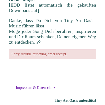
[EDD listet automatisch die gekauften
Downloads auf]
Danke, dass Du Dich von Tiny Art Oasis-
Music führen lässt.
Möge jeder Song Dich berühren, inspirieren
und Dir Raum schenken, Deinen eigenen Weg
zu entdecken. 🎶
Sorry, trouble retrieving order receipt.
Impressum & Datenschutz
Tiny Art Oasis unterstützt